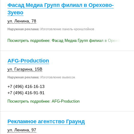
Фасад Медиа Групп филиал в Орехово-
Зуево
ул. Ленина, 78
Наружная реклама:
Изготовление панель-кронштейнов
Посмотреть подробнее: Фасад Медиа Групп филиал в Орехово-Зуев
AFG-Production
ул. Гагарина
,
15В
Наружная реклама:
Изготовление вывесок
+7 (496) 416-16-13
+7 (496) 416-91-91
Посмотреть подробнее: AFG-Production
Рекламное агентство Граунд
ул. Ленина, 97