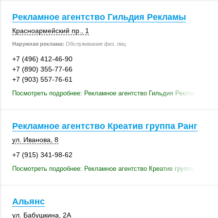
Рекламное агентство Гильдия Рекламы
Красноармейский пр., 1
Наружная реклама:
Обслуживание физ. лиц
+7 (496) 412-46-90
+7 (890) 355-77-66
+7 (903) 557-76-61
Посмотреть подробнее: Рекламное агентство Гильдия Рекламы
Рекламное агентство Креатив группа Ранг
ул. Иванова, 8
+7 (915) 341-98-62
Посмотреть подробнее: Рекламное агентство Креатив группа Ранг
Альянс
ул. Бабушкина, 2А