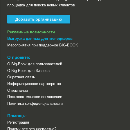
площадка для поиска новых клиентов
Добавить организацию
Рекламные возможности
Выгрузка данных для менеджеров
Мероприятия при поддержке BIG-BOOK
О проекте:
О Big-Book для пользователей
О Big-Book для бизнеса
Обратная связь
Информационное партнерство
О компании
Пользовательское соглашение
Политика конфиденциальности
Помощь:
Регистрация
Почему все это бесплатно?