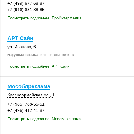
+7 (499) 677-68-87
+7 (916) 631-88-85
Посмотреть подробнее: ПроИнтерМедиа
АРТ Сайн
ул. Иванова, 6
Наружная реклама:
Изготовление визиток
Посмотреть подробнее: АРТ Сайн
Мособлреклама
Красноармейская ул., 1
+7 (985) 788-55-51
+7 (496) 412-41-87
Посмотреть подробнее: Мособлреклама