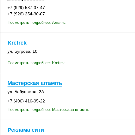
+7 (929) 537-37-47
+7 (926) 254-30-07
Посмотреть подробнее: Альянс
Kretrek
ул. Бугрова, 10
Посмотреть подробнее: Kretrek
Мастерская штампъ
ул. Бабушкина, 2А
+7 (496) 416-95-22
Посмотреть подробнее: Мастерская штампъ
Реклама сити