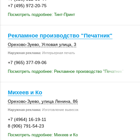
+7 (495) 972-20-75
Посмотреть подробнее: Тинт-Принт
Рекламное производство "Печатник"
Орехово-Зуево
,
Угловая улица, 3
Наружная реклама:
Интерьерная печать
+7 (965) 377-09-06
Посмотреть подробнее: Рекламное производство "Печатник"
Михеев и Ко
Орехово-Зуево
,
улица Ленина, 86
Наружная реклама:
Изготовление вывесок
+7 (4964) 16-19-11
8 (906) 791-54-23
Посмотреть подробнее: Михеев и Ко