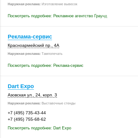
Наружная реклама:
Изготовление вывесок
Посмотреть подробнее: Рекламное агентство Граунд
Реклама-сервис
Красноармейский пр., 4А
Наружная реклама:
Тампопечать
Посмотреть подробнее: Реклама-сервис
Dart Expo
Азовская ул., 24
,
корп. 3
Наружная реклама:
Выставочные стенды
+7 (495) 735-43-44
+7 (495) 755-68-62
Посмотреть подробнее: Dart Expo