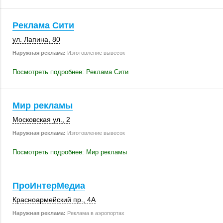
Реклама Сити
ул. Лапина, 80
Наружная реклама:
Изготовление вывесок
Посмотреть подробнее: Реклама Сити
Мир рекламы
Московская ул., 2
Наружная реклама:
Изготовление вывесок
Посмотреть подробнее: Мир рекламы
ПроИнтерМедиа
Красноармейский пр., 4А
Наружная реклама:
Реклама в аэропортах