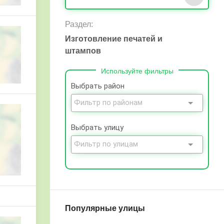
Раздел:
Изготовление печатей и
штампов
Используйте фильтры
Выбрать район
Выбрать улицу
Популярные улицы