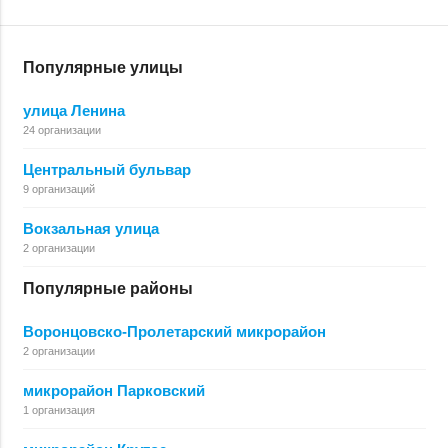
Популярные улицы
улица Ленина
24 организации
Центральный бульвар
9 организаций
Вокзальная улица
2 организации
Популярные районы
Воронцовско-Пролетарский микрорайон
2 организации
микрорайон Парковский
1 организация