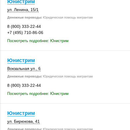
Юнистрим
ул. Ленина
,
15/1
Денежные переводы:
Юридическая помощь мигрантам
8 (800) 333-22-44
+7 (495) 710-86-06
Посмотреть подробнее: Юнистрим
Юнистрим
Вокзальная ул., 6
Денежные переводы:
Юридическая помощь мигрантам
8 (800) 333-22-44
Посмотреть подробнее: Юнистрим
Юнистрим
ул. Бирюкова, 41
Денежные переводы:
Юридическая помощь мигрантам