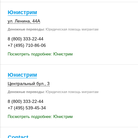
Юнистрим
ул. Ленина
,
44А
Денежные переводы:
Юридическая помощь мигрантам
8 (800) 333-22-44
+7 (495) 710-86-06
Посмотреть подробнее: Юнистрим
Юнистрим
Центральный бул., 3
Денежные переводы:
Юридическая помощь мигрантам
8 (800) 333-22-44
+7 (495) 539-45-34
Посмотреть подробнее: Юнистрим
Contact