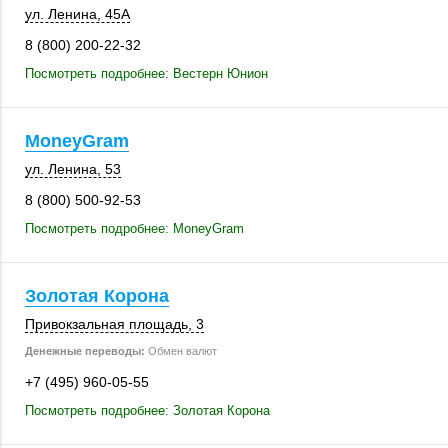
ул. Ленина
,
45А
8 (800) 200-22-32
Посмотреть подробнее: Вестерн Юнион
MoneyGram
ул. Ленина, 53
8 (800) 500-92-53
Посмотреть подробнее: MoneyGram
Золотая Корона
Привокзальная площадь, 3
Денежные переводы:
Обмен валют
+7 (495) 960-05-55
Посмотреть подробнее: Золотая Корона