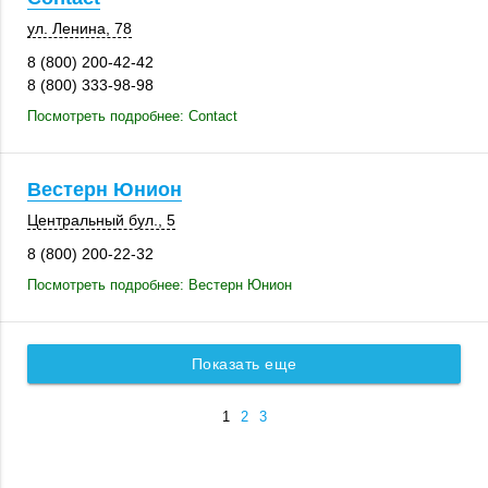
ул. Ленина, 78
8 (800) 200-42-42
8 (800) 333-98-98
Посмотреть подробнее: Contact
Вестерн Юнион
Центральный бул., 5
8 (800) 200-22-32
Посмотреть подробнее: Вестерн Юнион
Показать еще
1
2
3