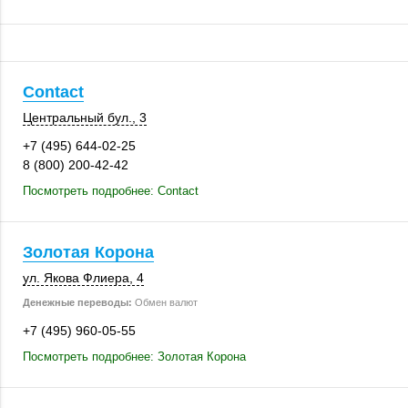
Contact
Центральный бул., 3
+7 (495) 644-02-25
8 (800) 200-42-42
Посмотреть подробнее: Contact
Золотая Корона
ул. Якова Флиера, 4
Денежные переводы:
Обмен валют
+7 (495) 960-05-55
Посмотреть подробнее: Золотая Корона