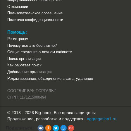
О компании
Пользовательское соглашение
Политика конфиденциальности
Помощь:
Регистрация
Почему все это бесплатно?
Общие сведения о личном кабинете
Поиск организации
Как работает поиск
Добавление организации
Редактирование, объединение в сеть, удаление
ООО "БИГ БУК ПОРТАЛЫ"
ОГРН: 1171215000494
© 2013 - 2026 Big-book. Все права защищены
Продвижение, разработка и поддержка -
aggregation1.ru
Поделиться: