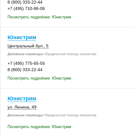
8 (800) 333-22-44
+7 (495) 710-86-06
Посмотреть подробнее: Юнистрим
Юнистрим
Центральный бул., 5
Денежные переводы:
Юридическая помощь мигрантам
+7 (495) 775-65-55
8 (800) 333-22-44
Посмотреть подробнее: Юнистрим
Юнистрим
ул. Ленина, 49
Денежные переводы:
Юридическая помощь мигрантам
Посмотреть подробнее: Юнистрим