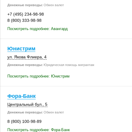
Денежные переводы:
Обмен валют
+7 (495) 234-98-98
8 (800) 333-98-98
Посмотреть подробнее: Авангард
Юнистрим
ул. Якова Флиера, 4
Денежные переводы:
Юридическая помощь мигрантам
Посмотреть подробнее: Юнистрим
Фора-Банк
Центральный бул., 5
Денежные переводы:
Обмен валют
8 (800) 100-98-89
Посмотреть подробнее: Фора-Банк