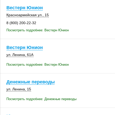
Вестерн Юнион
Красноармейская ул., 15
8 (800) 200-22-32
Посмотреть подробнее: Вестерн Юнион
Вестерн Юнион
ул. Ленина
,
61А
Посмотреть подробнее: Вестерн Юнион
Денежные переводы
ул. Ленина, 15
Посмотреть подробнее: Денежные переводы